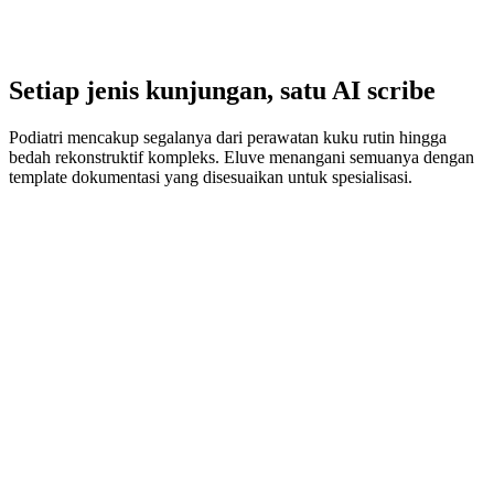
Setiap jenis kunjungan, satu AI scribe
Podiatri mencakup segalanya dari perawatan kuku rutin hingga
bedah rekonstruktif kompleks. Eluve menangani semuanya dengan
template dokumentasi yang disesuaikan untuk spesialisasi.