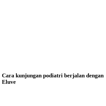
Cara kunjungan podiatri berjalan dengan
Eluve