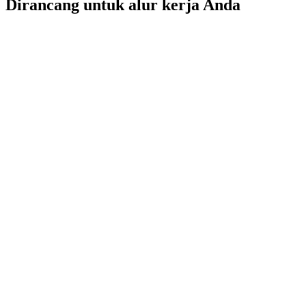
Dirancang untuk alur kerja Anda