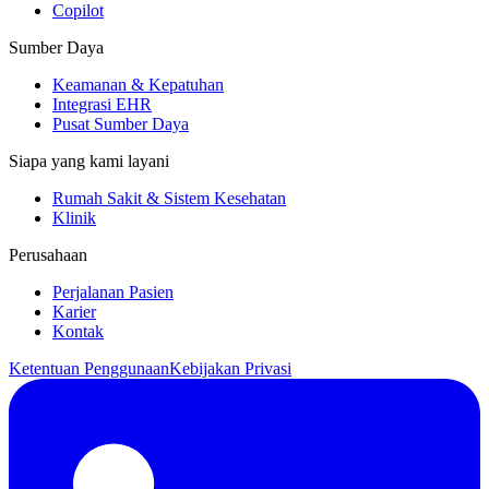
Copilot
Sumber Daya
Keamanan & Kepatuhan
Integrasi EHR
Pusat Sumber Daya
Siapa yang kami layani
Rumah Sakit & Sistem Kesehatan
Klinik
Perusahaan
Perjalanan Pasien
Karier
Kontak
Ketentuan Penggunaan
Kebijakan Privasi