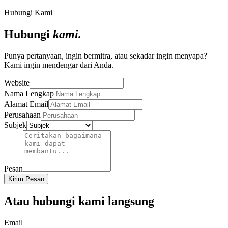
Hubungi Kami
Hubungi
kami.
Punya pertanyaan, ingin bermitra, atau sekadar ingin menyapa?
Kami ingin mendengar dari Anda.
Website
Nama Lengkap
Alamat Email
Perusahaan
Subjek
Pesan
Kirim Pesan
Atau hubungi kami langsung
Email