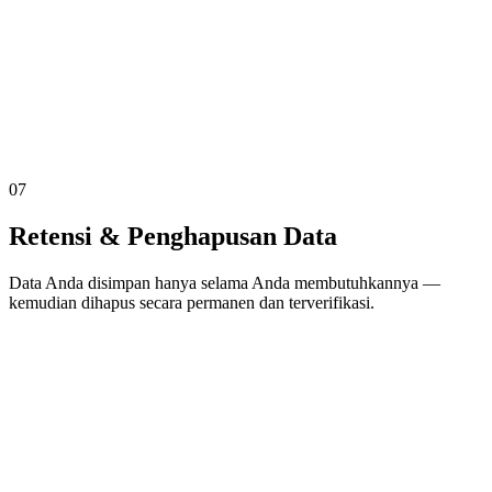
07
Retensi & Penghapusan Data
Data Anda disimpan hanya selama Anda membutuhkannya —
kemudian dihapus secara permanen dan terverifikasi.