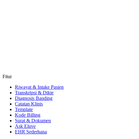
Try Eluve
Fitur
Riwayat & Intake Pasien
Transkripsi & Dikte
Diagnosis Banding
Catatan Klinis
Template
Kode Billing
Surat & Dokumen
Ask Eluve
EHR Sederhana