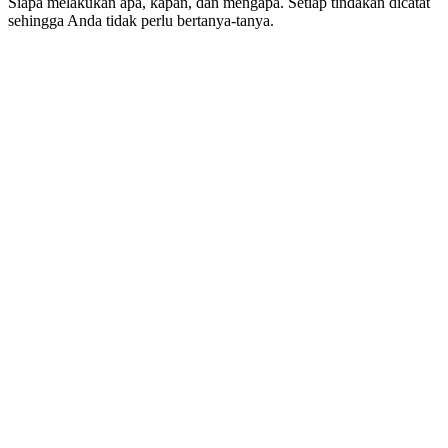
Siapa melakukan apa, kapan, dan mengapa. Setiap tindakan dicatat
sehingga Anda tidak perlu bertanya-tanya.