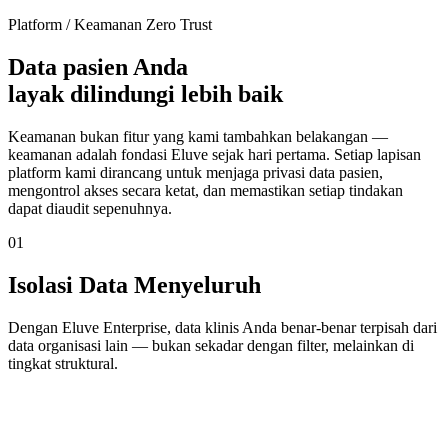
Platform / Keamanan Zero Trust
Data pasien Anda
layak dilindungi lebih baik
Keamanan bukan fitur yang kami tambahkan belakangan —
keamanan adalah fondasi Eluve sejak hari pertama. Setiap lapisan
platform kami dirancang untuk menjaga privasi data pasien,
mengontrol akses secara ketat, dan memastikan setiap tindakan
dapat diaudit sepenuhnya.
01
Isolasi Data Menyeluruh
Dengan Eluve Enterprise, data klinis Anda benar-benar terpisah dari
data organisasi lain — bukan sekadar dengan filter, melainkan di
tingkat struktural.