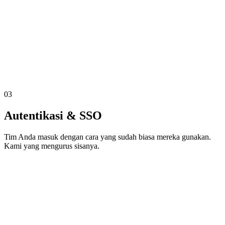
03
Autentikasi & SSO
Tim Anda masuk dengan cara yang sudah biasa mereka gunakan.
Kami yang mengurus sisanya.