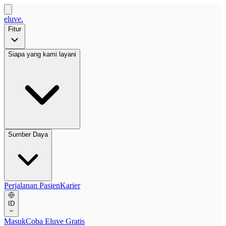
eluve.
Fitur
Siapa yang kami layani
Sumber Daya
Perjalanan Pasien
Karier
ID
Masuk
Coba Eluve Gratis