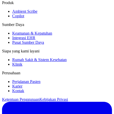
Produk
Ambient Scribe
Copilot
Sumber Daya
Keamanan & Kepatuhan
Integrasi EHR
Pusat Sumber Daya
Siapa yang kami layani
Rumah Sakit & Sistem Kesehatan
Klinik
Perusahaan
Perjalanan Pasien
Karier
Kontak
Ketentuan Penggunaan
Kebijakan Privasi