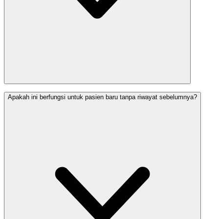
Apakah ini berfungsi untuk pasien baru tanpa riwayat sebelumnya?