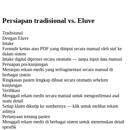
Persiapan tradisional vs. Eluve
Tradisional
Dengan Eluve
Intake
Formulir kertas atau PDF yang diinput secara manual oleh staf ke
dalam sistem
Intake digital diproses secara otomatis — tanpa input data manual
Persiapan pra-kunjungan
Meninjau rekam medis yang terfragmentasi secara manual di
berbagai sistem
Ringkasan pasien lengkap dibuat secara otomatis sebelum
kunjungan
Verifikasi
Menggali rekam medis secara manual untuk mengonfirmasi asal
suatu detail
Setiap klaim dikutip ke sumbernya — klik untuk melihat rekam
aslinya
Pertanyaan tentang pasien
Menggali rekam medis di berbagai sistem untuk menemukan detail
spesifik