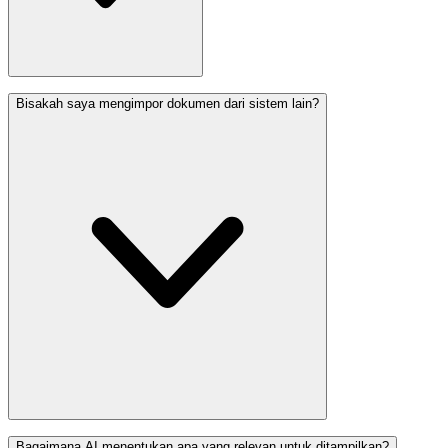
Bisakah saya mengimpor dokumen dari sistem lain?
Bagaimana AI menentukan apa yang relevan untuk ditampilkan?