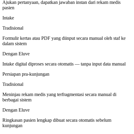
Ajukan pertanyaan, dapatkan jawaban instan dari rekam medis
pasien
Intake
Tradisional
Formulir kertas atau PDF yang diinput secara manual oleh staf ke
dalam sistem
Dengan Eluve
Intake digital diproses secara otomatis — tanpa input data manual
Persiapan pra-kunjungan
Tradisional
Meninjau rekam medis yang terfragmentasi secara manual di
berbagai sistem
Dengan Eluve
Ringkasan pasien lengkap dibuat secara otomatis sebelum
kunjungan