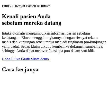
Fitur / Riwayat Pasien & Intake
Kenali pasien Anda
sebelum mereka datang
Intake otomatis mengumpulkan informasi pasien sebelum
kedatangan. Eluve menggabungkannya dengan riwayat rekam
medis dan kunjungan sebelumnya menjadi ringkasan pra-kunjungan
yang padat. Setiap klaim dikutip kembali ke dokumen sumbernya,
sehingga Anda dapat memverifikasi apa pun dalam satu klik.
Coba Eluve Gratis
Minta demo
Cara kerjanya