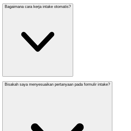
Bagaimana cara kerja intake otomatis?
Bisakah saya menyesuaikan pertanyaan pada formulir intake?