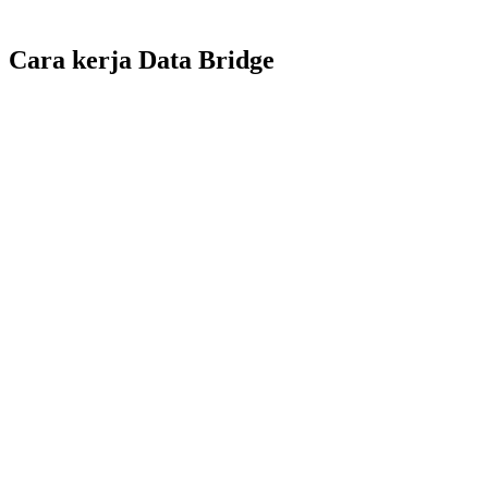
Cara kerja Data Bridge