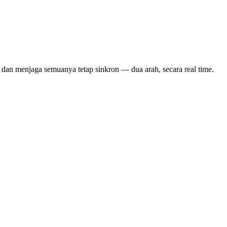
dan menjaga semuanya tetap sinkron — dua arah, secara real time.