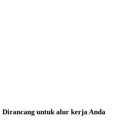
Dirancang untuk alur kerja Anda