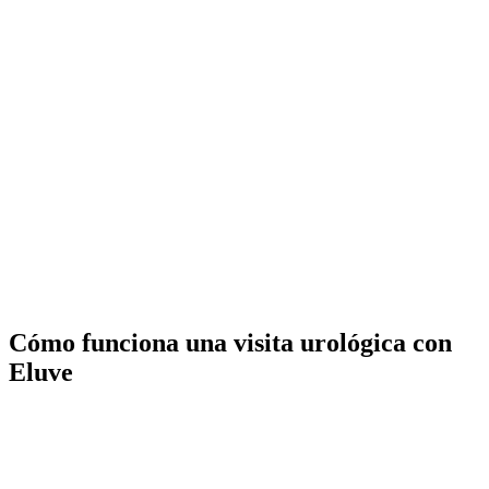
Cómo funciona una visita urológica con
Eluve