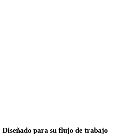
Diseñado para su flujo de trabajo