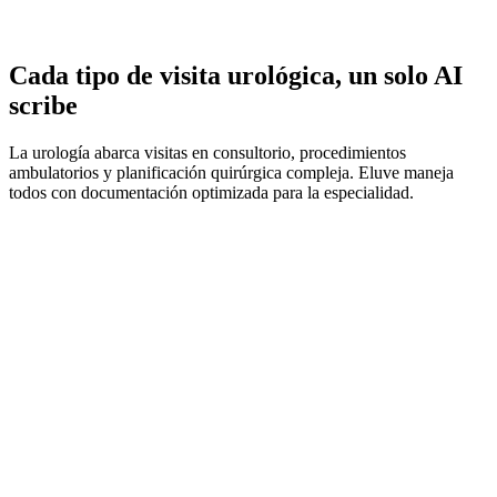
Cada tipo de visita urológica, un solo AI
scribe
La urología abarca visitas en consultorio, procedimientos
ambulatorios y planificación quirúrgica compleja. Eluve maneja
todos con documentación optimizada para la especialidad.