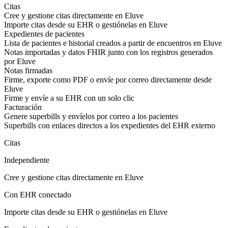
Citas
Cree y gestione citas directamente en Eluve
Importe citas desde su EHR o gestiónelas en Eluve
Expedientes de pacientes
Lista de pacientes e historial creados a partir de encuentros en Eluve
Notas importadas y datos FHIR junto con los registros generados
por Eluve
Notas firmadas
Firme, exporte como PDF o envíe por correo directamente desde
Eluve
Firme y envíe a su EHR con un solo clic
Facturación
Genere superbills y envíelos por correo a los pacientes
Superbills con enlaces directos a los expedientes del EHR externo
Citas
Independiente
Cree y gestione citas directamente en Eluve
Con EHR conectado
Importe citas desde su EHR o gestiónelas en Eluve