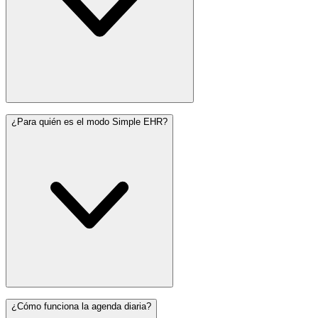
¿Para quién es el modo Simple EHR?
¿Cómo funciona la agenda diaria?