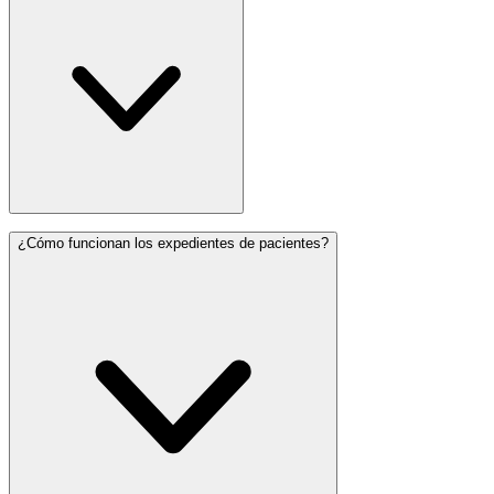
¿Cómo funcionan los expedientes de pacientes?