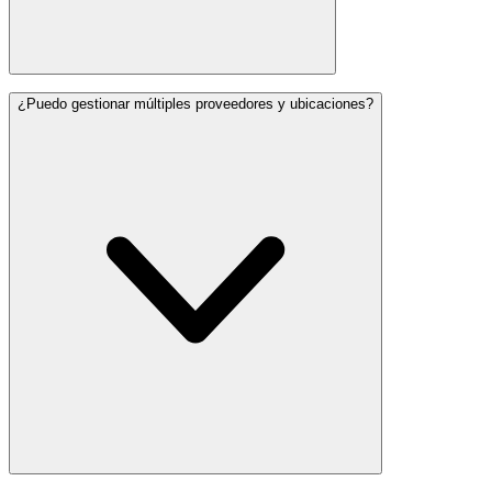
¿Puedo gestionar múltiples proveedores y ubicaciones?