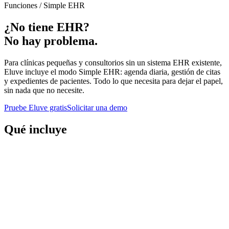
Funciones / Simple EHR
¿No tiene EHR?
No hay problema.
Para clínicas pequeñas y consultorios sin un sistema EHR existente,
Eluve incluye el modo Simple EHR: agenda diaria, gestión de citas
y expedientes de pacientes. Todo lo que necesita para dejar el papel,
sin nada que no necesite.
Pruebe Eluve gratis
Solicitar una demo
Qué incluye