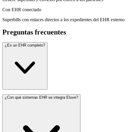
Con EHR conectado
Superbills con enlaces directos a los expedientes del EHR externo
Preguntas frecuentes
¿Es un EHR completo?
¿Con qué sistemas EHR se integra Eluve?