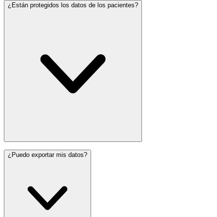
¿Están protegidos los datos de los pacientes?
¿Puedo exportar mis datos?