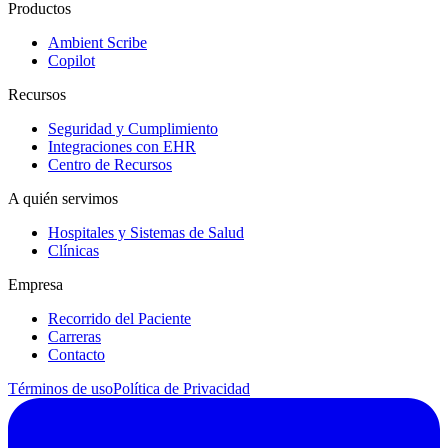
Productos
Ambient Scribe
Copilot
Recursos
Seguridad y Cumplimiento
Integraciones con EHR
Centro de Recursos
A quién servimos
Hospitales y Sistemas de Salud
Clínicas
Empresa
Recorrido del Paciente
Carreras
Contacto
Términos de uso
Política de Privacidad