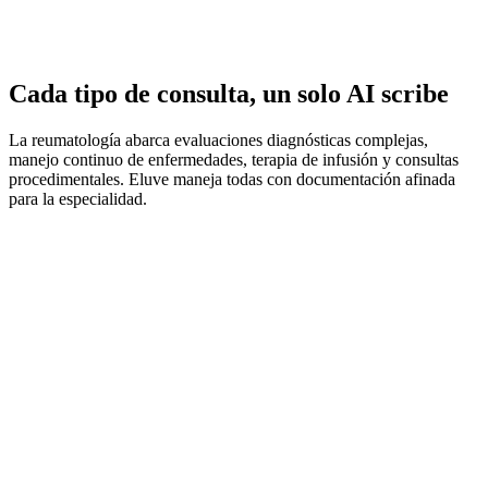
Cada tipo de consulta, un solo AI scribe
La reumatología abarca evaluaciones diagnósticas complejas,
manejo continuo de enfermedades, terapia de infusión y consultas
procedimentales. Eluve maneja todas con documentación afinada
para la especialidad.