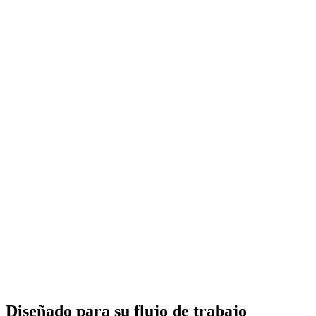
Diseñado para su flujo de trabajo