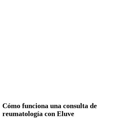
Cómo funciona una consulta de
reumatología con Eluve