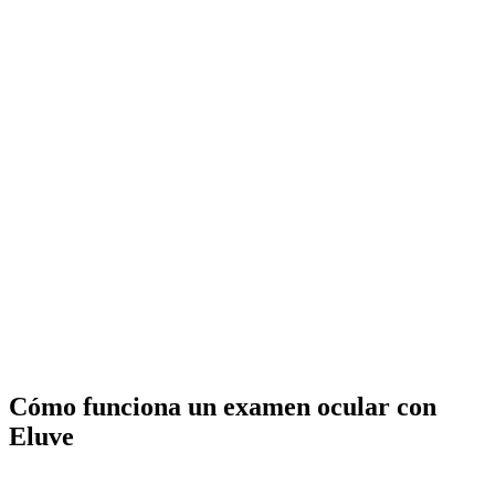
Cómo funciona un examen ocular con
Eluve