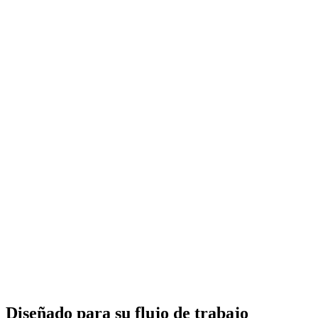
Diseñado para su flujo de trabajo