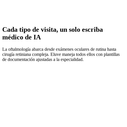
Cada tipo de visita, un solo escriba
médico de IA
La oftalmología abarca desde exámenes oculares de rutina hasta
cirugía retiniana compleja. Eluve maneja todos ellos con plantillas
de documentación ajustadas a la especialidad.