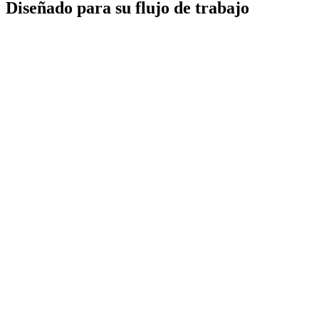
Diseñado para su flujo de trabajo