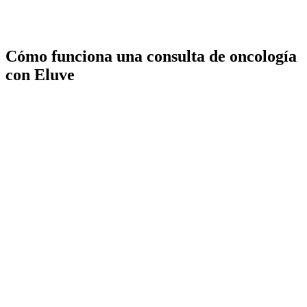
Cómo funciona una consulta de oncología
con Eluve