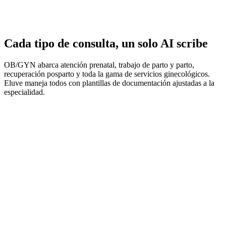
Cada tipo de consulta, un solo AI scribe
OB/GYN abarca atención prenatal, trabajo de parto y parto,
recuperación posparto y toda la gama de servicios ginecológicos.
Eluve maneja todos con plantillas de documentación ajustadas a la
especialidad.