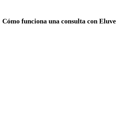
Cómo funciona una consulta con Eluve