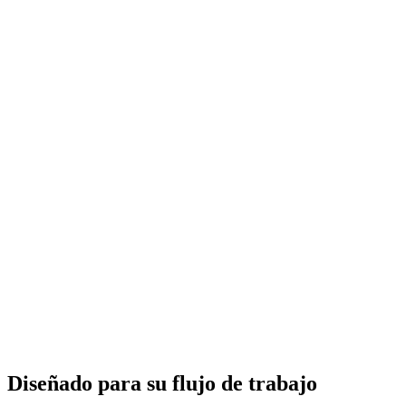
Diseñado para su flujo de trabajo