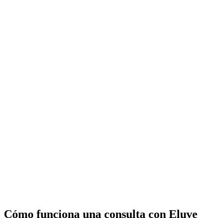
Cómo funciona una consulta con Eluve