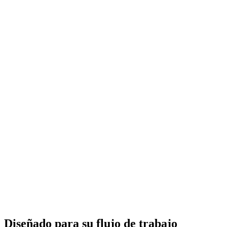
Diseñado para su flujo de trabajo