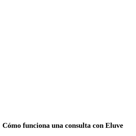
Cómo funciona una consulta con Eluve