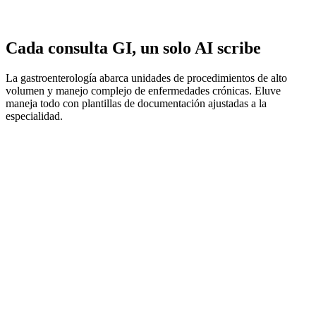
Cada consulta GI, un solo AI scribe
La gastroenterología abarca unidades de procedimientos de alto
volumen y manejo complejo de enfermedades crónicas. Eluve
maneja todo con plantillas de documentación ajustadas a la
especialidad.