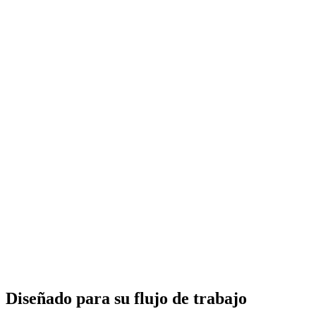
Diseñado para su flujo de trabajo