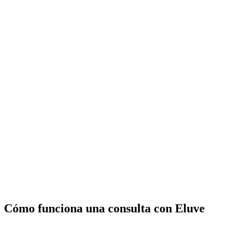
Cómo funciona una consulta con Eluve