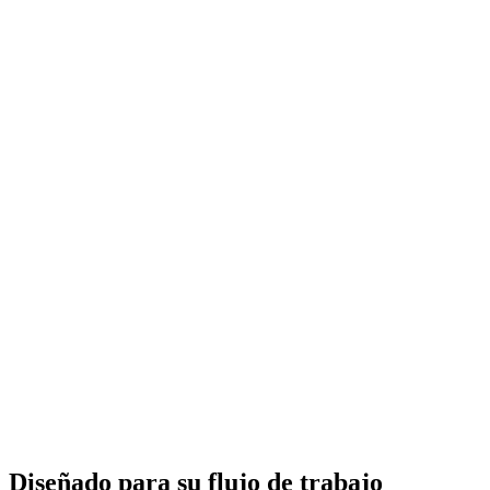
Diseñado para su flujo de trabajo