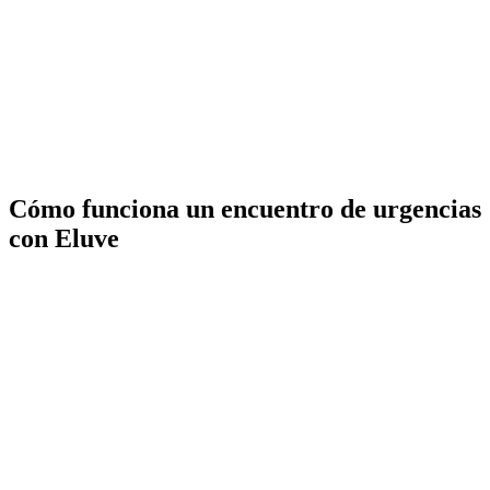
Cómo funciona un encuentro de urgencias
con Eluve