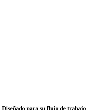
Diseñado para su flujo de trabajo