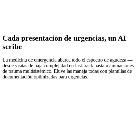
Cada presentación de urgencias, un AI
scribe
La medicina de emergencia abarca todo el espectro de agudeza —
desde visitas de baja complejidad en fast-track hasta reanimaciones
de trauma multisistémico. Eluve las maneja todas con plantillas de
documentación optimizadas para urgencias.