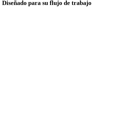
Diseñado para su flujo de trabajo