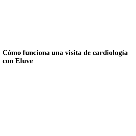
Cómo funciona una visita de cardiología
con Eluve