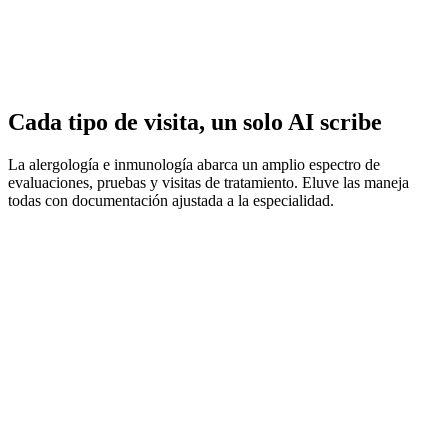
Cada tipo de visita, un solo AI scribe
La alergología e inmunología abarca un amplio espectro de
evaluaciones, pruebas y visitas de tratamiento. Eluve las maneja
todas con documentación ajustada a la especialidad.