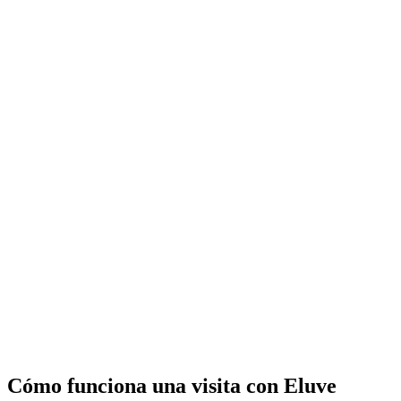
Cómo funciona una visita con Eluve