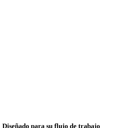
Diseñado para su flujo de trabajo